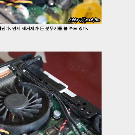
낸다. 먼지 제거제가 든 분무기를 쓸 수도 있다.