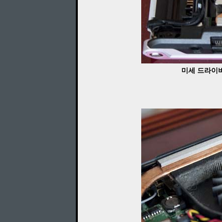
미세 드라이버