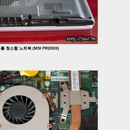
를 청소할 노트북 (MSI PR200X)