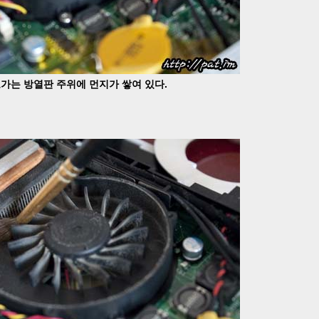
가는 방열판 주위에 먼지가 쌓여 있다.