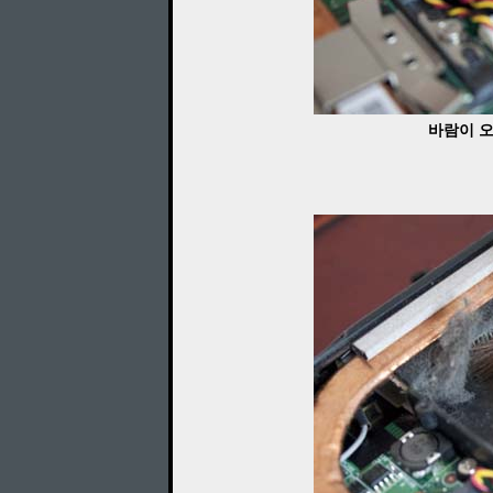
바람이 오