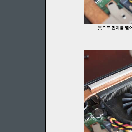
붓으로 먼지를 떨어