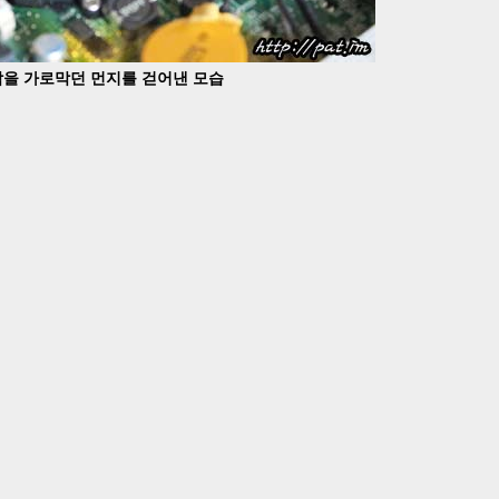
을 가로막던 먼지를 걷어낸 모습