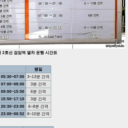
 2호선 검암역 열차 운행 시간표
평일
05:30~07:00
3~13분 간격
07:00~09:00
3분 간격
09:00~15:50
6분 간격
15:50~17:10
3분 간격
20:30~23:00
6~8분 간격
23:00~00:52
8~10분 간격