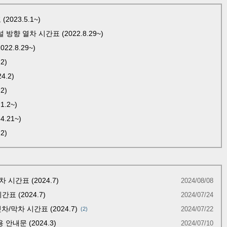
023.5.1~)
 열차 시간표 (2022.8.29~)
2.8.29~)
2)
.2)
2)
.2~)
.21~)
2)
시간표 (2024.7)
2024/08/08
표 (2024.7)
2024/07/24
차/막차 시간표 (2024.7)
2024/07/22
2
안내문 (2024.3)
2024/07/10