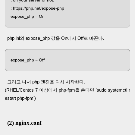
; https://php.net/expose-php
expose_php = On
php.ini의 expose_php 값을 On에서 Off로 바꾼다.
expose_php = Off
그리고 나서 php 엔진을 다시 시작한다.
(RHEL/Centos 7 이상에서 php-fpm을 쓴다면 'sudo systemctl r
estart php-fpm')
(2) nginx.conf