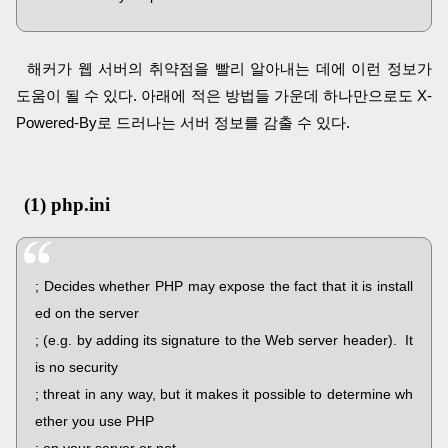
해커가 웹 서버의 취약점을 빨리 알아내는 데에 이런 정보가
도움이 될 수 있다. 아래에 적은 방법들 가운데 하나만으로도 X-
Powered-By로 드러나는 서버 정보를 감출 수 있다.
(1) php.ini
; Decides whether PHP may expose the fact that it is install
ed on the server
; (e.g. by adding its signature to the Web server header). It
is no security
; threat in any way, but it makes it possible to determine wh
ether you use PHP
; on your server or not.