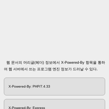
웹 문서의 머리글(헤더) 정보에서 X-Powered-By 항목을 통하
여 웹 서버에서 쓰는 프로그램 엔진 정보가 드러날 수 있다.
X-Powered-By: PHP/7.4.33
X-Powered-By: Express