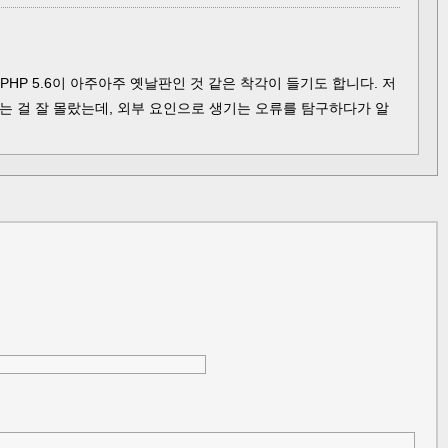
PHP 5.6이 아주아주 옛날판인 것 같은 착각이 들기도 합니다. 저
 쓴다는 걸 잘 몰랐는데, 외부 요인으로 생기는 오류를 탐구하다가 알