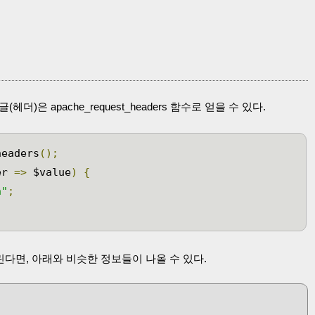
)은 apache_request_headers 함수로 얻을 수 있다.
headers
();
er 
=>
 $value
)
{
n"
;
다면, 아래와 비슷한 정보들이 나올 수 있다.