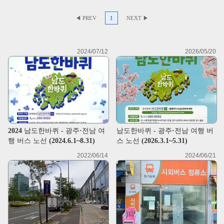
◀ PREV
1
NEXT ▶
2024/07/12
2026/05/20
2024 남도한바퀴 - 광주·전남 여
남도한바퀴 - 광주·전남 여행 버
행 버스 노선 (2024.6.1~8.31)
스 노선 (2026.3.1~5.31)
2022/06/14
2024/06/21