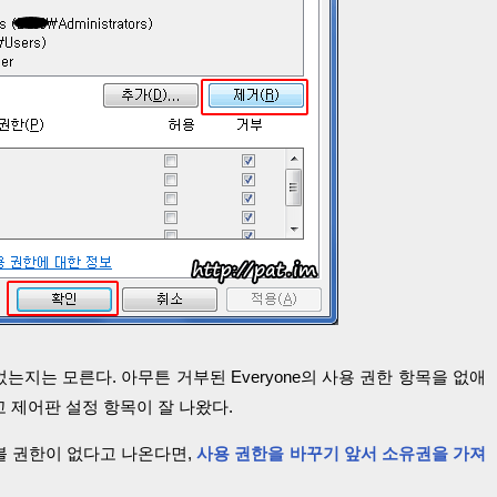
었는지는 모른다. 아무튼 거부된 Everyone의 사용 권한 항목을 없애
고 제어판 설정 항목이 잘 나왔다.
을 볼 권한이 없다고 나온다면,
사용 권한을 바꾸기 앞서 소유권을 가져