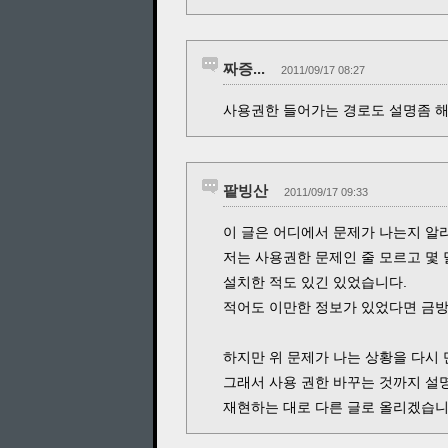
짜증...
2011/09/17 08:27
사용권한 들어가는 경로도 설명좀 해주
팥빙산
2011/09/17 09:33
이 글은 어디에서 문제가 나는지 알
저는 사용권한 문제인 줄 모르고 몇 
설치한 적도 있긴 있었습니다.
적어도 이만한 정보가 있었다면 금방
하지만 위 문제가 나는 상황을 다시
그래서 사용 권한 바꾸는 것까지 설
재현하는 대로 다른 글로 올리겠습니