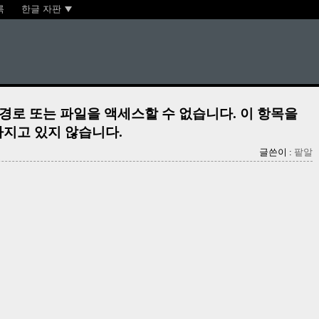
록
한글 자판
한 경로 또는 파일을 액세스할 수 없습니다. 이 항목을
가지고 있지 않습니다.
글쓴이 :
팥알