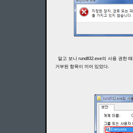
알고 보니 rundll32.exe의 사용 권한 때
거부된 항목이 끼어 있었다.