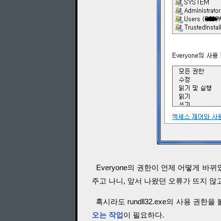
Everyone의 권한이 언제 어떻게 바뀌
주고 나니, 앞서 나왔던 오류가 뜨지 않
혹시라도 rundll32.exe의 사용 권한
오는 작업
이 필요하다.