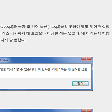
pl.cpl)과 국가 및 언어 옵션(intl.cpl)을 비롯하여 몇몇 제어판 설정
이러스 검사까지 해 보았으나 이상한 점은 없었다. 왜 이러는지 한참
다시 깔 뻔했다.