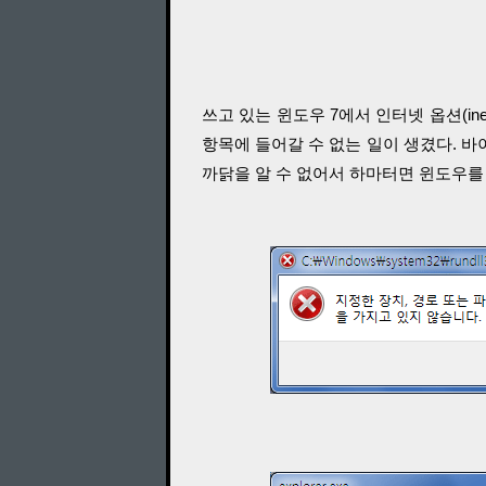
쓰고 있는 윈도우 7에서 인터넷 옵션(inetc
항목에 들어갈 수 없는 일이 생겼다. 바
까닭을 알 수 없어서 하마터면 윈도우를 