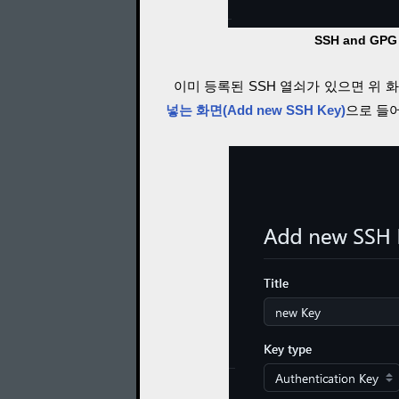
SSH and GPG k
이미 등록된 SSH 열쇠가 있으면 위 화면
넣는 화면(Add new SSH Key)
으로 들