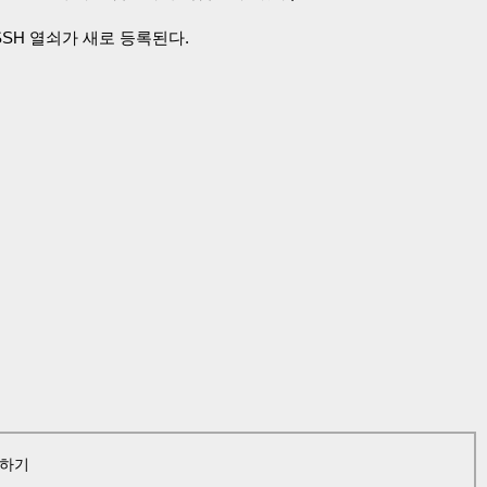
 SSH 열쇠가 새로 등록된다.
원하기