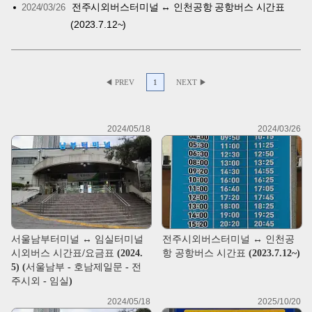
전주시외버스터미널 ↔ 인천공항 공항버스 시간표
2024/03/26
(2023.7.12~)
◀ PREV
1
NEXT ▶
2024/05/18
2024/03/26
서울남부터미널 ↔ 임실터미널
전주시외버스터미널 ↔ 인천공
시외버스 시간표/요금표 (2024.
항 공항버스 시간표 (2023.7.12~)
5) (서울남부 - 호남제일문 - 전
주시외 - 임실)
2024/05/18
2025/10/20