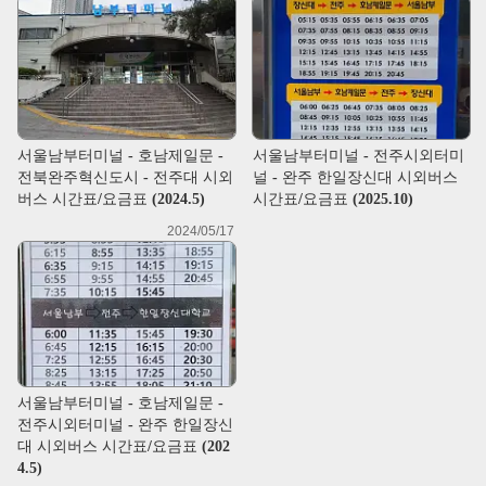
서울남부터미널 - 호남제일문 -
서울남부터미널 - 전주시외터미
전북완주혁신도시 - 전주대 시외
널 - 완주 한일장신대 시외버스
버스 시간표/요금표 (2024.5)
시간표/요금표 (2025.10)
2024/05/17
서울남부터미널 - 호남제일문 -
전주시외터미널 - 완주 한일장신
대 시외버스 시간표/요금표 (202
4.5)