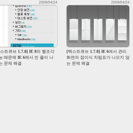
2009/04/24
2009/04/24
스트큐브 1.7.8] IE 8의 웹조각
[텍스트큐브 1.7.8] IE 6에서 관리
능 때문에 IE 6에서 빈 줄이 나
화면의 접이식 차림표가 나오지 않
는 문제 해결
는 문제 해결