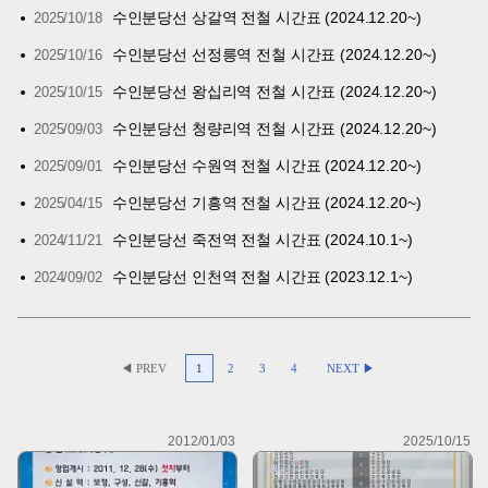
수인분당선 상갈역 전철 시간표 (2024.12.20~)
2025/10/18
수인분당선 선정릉역 전철 시간표 (2024.12.20~)
2025/10/16
수인분당선 왕십리역 전철 시간표 (2024.12.20~)
2025/10/15
수인분당선 청량리역 전철 시간표 (2024.12.20~)
2025/09/03
수인분당선 수원역 전철 시간표 (2024.12.20~)
2025/09/01
수인분당선 기흥역 전철 시간표 (2024.12.20~)
2025/04/15
수인분당선 죽전역 전철 시간표 (2024.10.1~)
2024/11/21
수인분당선 인천역 전철 시간표 (2023.12.1~)
2024/09/02
◀ PREV
1
2
3
4
NEXT ▶
2012/01/03
2025/10/15