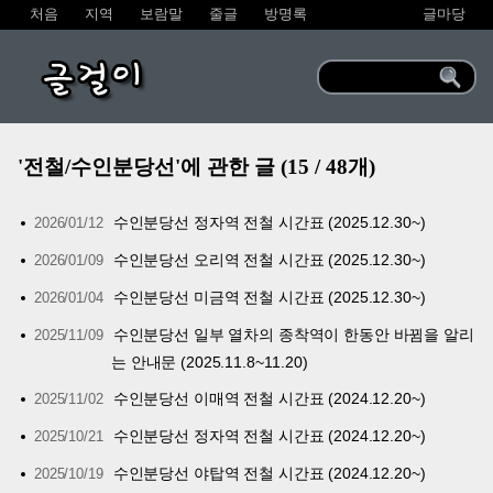
처음
지역
보람말
줄글
방명록
글마당
글걸이
'전철/수인분당선'에 관한 글 (15 / 48개)
수인분당선 정자역 전철 시간표 (2025.12.30~)
2026/01/12
수인분당선 오리역 전철 시간표 (2025.12.30~)
2026/01/09
수인분당선 미금역 전철 시간표 (2025.12.30~)
2026/01/04
수인분당선 일부 열차의 종착역이 한동안 바뀜을 알리
2025/11/09
는 안내문 (2025.11.8~11.20)
수인분당선 이매역 전철 시간표 (2024.12.20~)
2025/11/02
수인분당선 정자역 전철 시간표 (2024.12.20~)
2025/10/21
수인분당선 야탑역 전철 시간표 (2024.12.20~)
2025/10/19