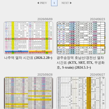
◀ PREV
1
NEXT ▶
2026/06/09
2024/06/23
나주역 열차 시간표 (2026.2.28~)
광주송정역 호남선/경전선 열차
시간표 (KTX, SRT, ITX, 무궁화
호, S-train) (2024.5.1~)
2025/09/28
2024/06/27