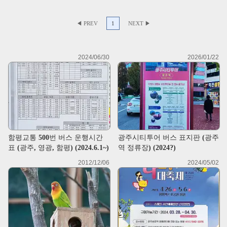
◀ PREV
1
NEXT ▶
2024/06/30
2026/01/22
함평교통 500번 버스 운행시간
광주시티투어 버스 표지판 (광주
표 (광주, 영광, 함평) (2024.6.1~)
역 정류장) (2024?)
2012/12/06
2024/05/02