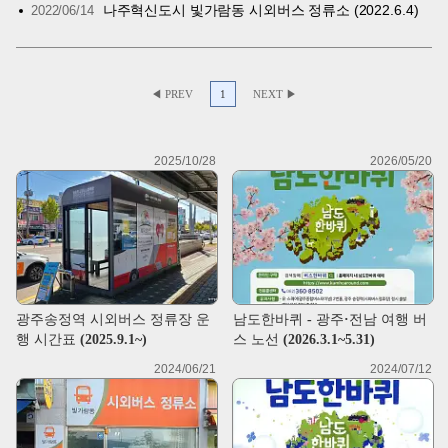
나주혁신도시 빛가람동 시외버스 정류소 (2022.6.4)
2022/06/14
◀ PREV
1
NEXT ▶
2025/10/28
2026/05/20
광주송정역 시외버스 정류장 운
남도한바퀴 - 광주·전남 여행 버
행 시간표 (2025.9.1~)
스 노선 (2026.3.1~5.31)
2024/06/21
2024/07/12