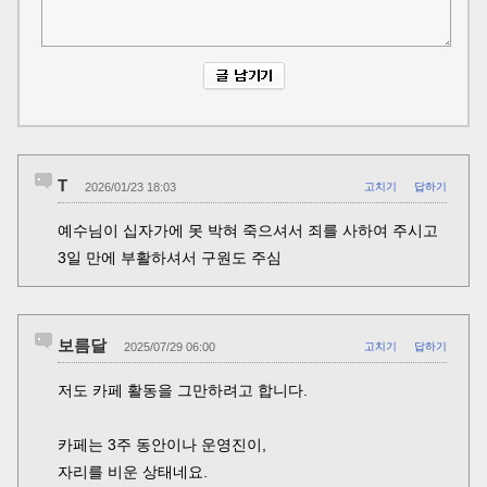
T
2026/01/23 18:03
고치기
답하기
예수님이 십자가에 못 박혀 죽으셔서 죄를 사하여 주시고
3일 만에 부활하셔서 구원도 주심
보름달
2025/07/29 06:00
고치기
답하기
저도 카페 활동을 그만하려고 합니다.
카페는 3주 동안이나 운영진이,
자리를 비운 상태네요.