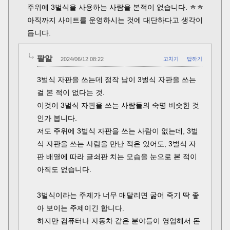
주위에 3벌식을 사용하는 사람을 본적이 없습니다. ㅎㅎ
아직까지 사이트를 운영하시는 것에 대단하다고 생각이
듭니다.
팥알
2024/06/12 08:22
고치기
답하기
3벌식 자판을 쓰는데 정작 남이 3벌식 자판을 쓰는
걸 본 적이 없다는 것.
이것이 3벌식 자판을 쓰는 사람들의 숙명 비슷한 것
인가 봅니다.
저도 주위에 3벌식 자판을 쓰는 사람이 없는데, 3벌
식 자판을 쓰는 사람을 만난 적은 있어도, 3벌식 자
판 배열에 따라 글쇠판 치는 모습을 눈으로 본 적이
아직도 없습니다.
3벌식이라는 주제가 너무 매달리면 굶어 죽기 딱 좋
아 보이는 주제이긴 합니다.
하지만 컴퓨터나 자동차 같은 분야들이 영업해서 돈