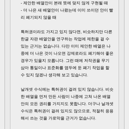
- 제안한 배열안이 본래 뜻에 맞지 않게 구현될 때
- 더 나은 새 배열안이 나왔는데 이미 쓰이던 안이 빨
리 폐기되지 않을 때
특허권이라도 가지고 있지 않다면, 비슷하지만 다른
한글 자판 배열안을 연구하는 작업에 제한을 걸 수
있는 근거는 없습니다. 다만 이미 제안한 배열은 나
중에 더 나은 것이 나오면 강제로라도 폐기해야 좋은
경우가 있을지 모릅니다. 그런 때에 저작권을 무기
삼아 통일이나 표준화를 염두에 둔 폐기 작업을 할
수 있지 않겠나 생각해 보고 있습니다.
날개셋 수식에는 특허권이 걸려 있지 않습니다. 비슷
한 배열을 먼저 만든 사람이 나중에 고쳐 나온 배열
안의 모든 권리를 가지지도 못합니다. 더구나 날개셋
수식은 특허권이 걸려 있지도 않으므로, 적절히 응용
해서 쓰는 것을 가로막을 근거가 없습니다.