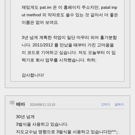
재밌게도 pat.im 은 이 홈페이지 주소지만, patal inp
ut method 의 약자로도 쓸수 있는 것 같아서 더 좋은
이름은 없어 보여요.
3년 넘게 계획한 작업이 일단 마무리 되어 홀가분합
니다. 2011/2012 를 만났을 때부터 가진 고마움을
이 코드로 기여하고 싶습니다. 저도 오늘부터 이 입
력기로 회사 업무를 시작했습니다. 하하;
감사합니다!
배바
2024/06/11 13:10
고치기
답하기
30년 넘게
3벌식을 사용하고 있습니다.
지도교수님 영향으로 3벌식을 사용하고 있습니다만^^;;