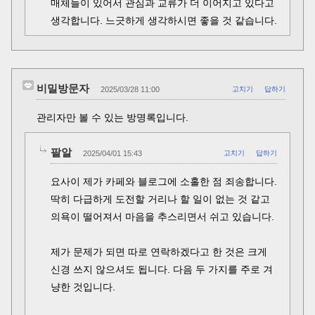
매체들이 있어서 관심과 교류가 더 이어지고 있다고
생각합니다. 느긋하게 생각하시면 좋을 것 같습니다.
비밀방문자
2025/03/28 11:00
고치기
답하기
관리자만 볼 수 있는 방명록입니다.
팥알
2025/04/01 15:43
고치기
답하기
요사이 제가 카페와 블로그에 소홀한 점 죄송합니다.
딱히 다급하게 도전할 거리나 할 일이 없는 것 같고
의욕이 떨어져서 마음을 추스리면서 쉬고 있습니다.
제가 문제가 되면 따로 연락하겠다고 한 것은 크게
신경 쓰지 않으셔도 됩니다. 다음 두 가지를 주로 겨
냥한 것입니다.