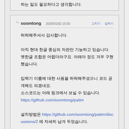
하는 일도 필요하다고 생각합니다.
soomtong
2025/01/02 15:50
고치기
답하기
허락해주셔서 감사합니다.
아직 현대 한글 중심의 자판만 기능하고 있습니다.
옛한글 조합은 어렵더라구요. 아래아 정도 겨우 구현
했습니다.
입력기 이름에 대한 사용을 허락해주셨으니 코드 공
개해도 되겠네요.
소스코드는 아래 링크에서 보실 수 있습니다.
https://github.com/soomtong/patim
설치방법은
https://github.com/soomtong/patim/disc
ussions/2
에 자세히 남겨 두었습니다.