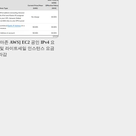
마존 AWS] EC2 공인 IPv4 요
 및 라이트세일 인스턴스 요금
라감