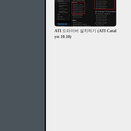
ATI 드라이버 설치하기 (ATI Catal
yst 10.10)