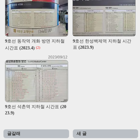
9호선 동작역 개화 방면 지하철
9호선 한성백제역 지하철 시간
표 (2023.9)
시간표 (2023.4)
(2)
2023/09/12
9호선 석촌역 지하철 시간표 (20
23.9)
글갈래
새 글