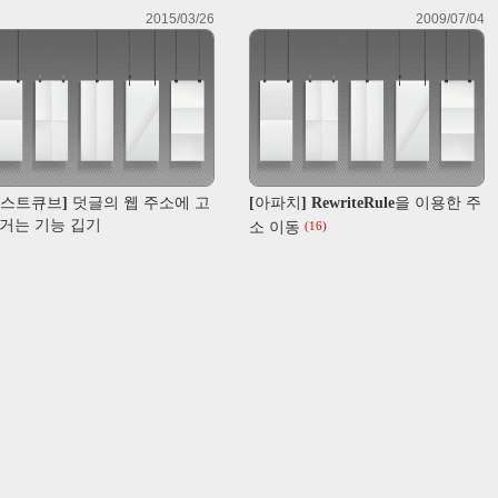
2015/03/26
2009/07/04
텍스트큐브] 덧글의 웹 주소에 고
[아파치] RewriteRule을 이용한 주
 거는 기능 깁기
소 이동
(16)