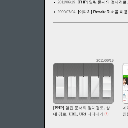
[PHP] 열린 문서의 절대경로,
2011/06/19
[아파치] RewriteRule을 
2009/07/04
2011/06/19
[PHP] 열린 문서의 절대경로, 상
네
대 경로, URL, URI 나타내기
인
(5)