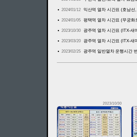
익산역 열차 시간표 (호남선, 전
2024/01/12
평택역 열차 시간표 (무궁화호, 새
2024/01/05
광주역 열차 시간표 (ITX-새마
2023/10/30
광주역 열차 시간표 (ITX-새마
2023/03/20
광주역 일반열차 운행시간 변경 
2023/02/25
2023/10/30