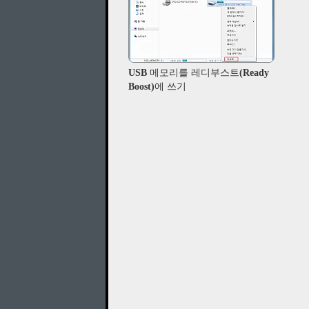
USB 메모리를 레디부스트(Ready
Boost)에 쓰기