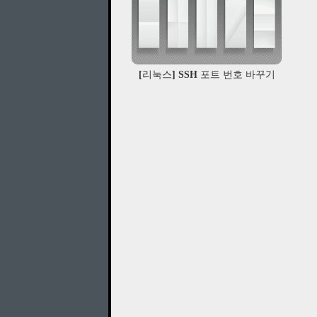
[리눅스] SSH 포트 번호 바꾸기