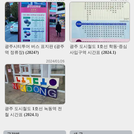
광주시티투어 버스 표지판 (광주
광주 도시철도 1호선 학동·증심
역 정류장) (2024?)
사입구역 시간표 (2024.1)
2024/01/26
광주 도시철도 1호선 녹동역 전
철 시간표 (2024.1)