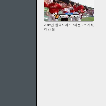
2009년 한국시리즈 7차전 - 뜨거웠
던 대결