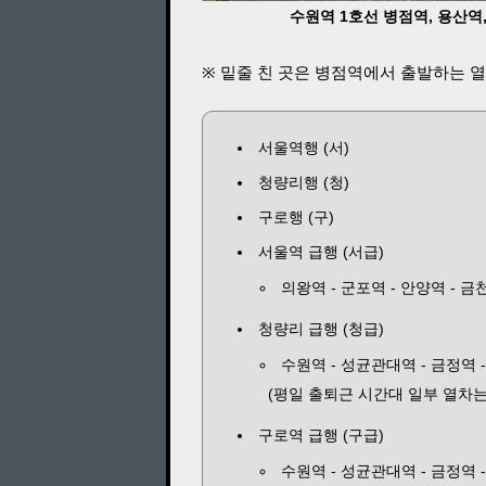
수원역 1호선 병점역, 용산역, 
※ 밑줄 친 곳은 병점역에서 출발하는 
서울역행 (서)
청량리행 (청)
구로행 (구)
서울역 급행 (서급)
의왕역 - 군포역 - 안양역 - 
청량리 급행 (청급)
수원역 - 성균관대역 - 금정역
(평일 출퇴근 시간대 일부 열차는
구로역 급행 (구급)
수원역 - 성균관대역 - 금정역