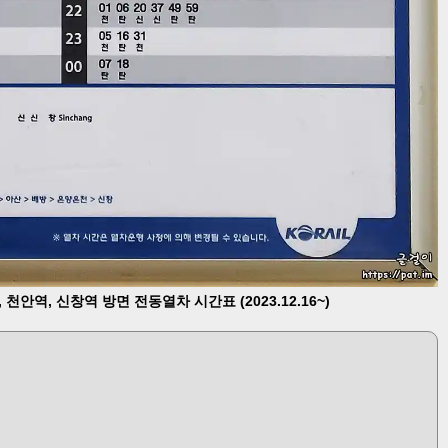
 천안역, 신창역 방면 전동열차 시간표 (2023.12.16~)