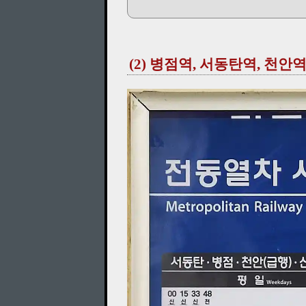
(2) 병점역, 서동탄역, 천안