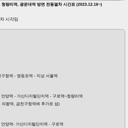
청량리역, 광운대역 방면 전동열차 시간표 (2023.12.16~)
열차 시각임
금천구청역 - 영등포역 - 지상 서울역
 - 안양역 - 가산디지털단지역 - 구로역~청량리역
 의왕역, 금천구청역에 추가로 섬)
 - 안양역- 가산디지털단지역 - 구로역